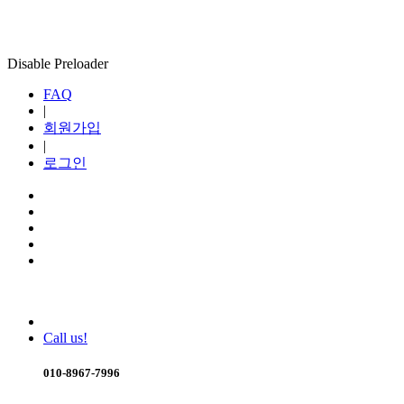
Disable Preloader
FAQ
|
회원가입
|
로그인
Call us!
010-8967-7996