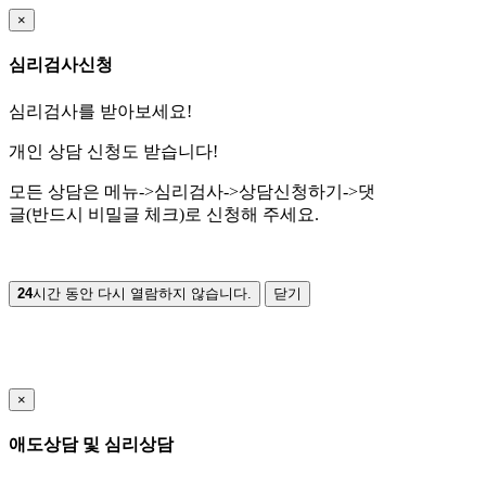
×
심리검사신청
심리검사를 받아보세요!
개인 상담 신청도 받습니다!
모든 상담은 메뉴->심리검사->상담신청하기->댓
글(반드시 비밀글 체크)로 신청해 주세요.
24
시간 동안 다시 열람하지 않습니다.
닫기
×
애도상담 및 심리상담